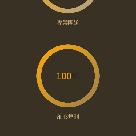
專業團隊
100
%
細心規劃